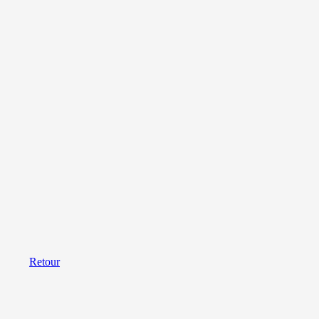
Retour