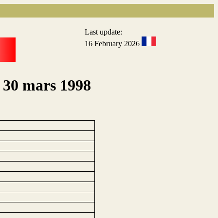
Last update:
16 February 2026
e 30 mars 1998