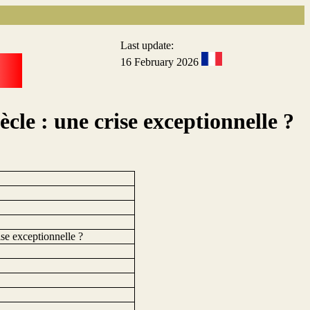
Last update:
16 February 2026
cle : une crise exceptionnelle ?
ise exceptionnelle ?