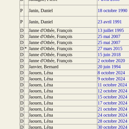
P
Janin, Daniel
18 octobre 1990
P
Janin, Daniel
23 avril 1991
D
Janne d'Othée, François
13 juillet 1995
D
Janne d'Othée, François
25 mai 2007
D
Janne d'Othée, François
25 mai 2007
D
*
Janne d'Othée, François
27 mars 2015
D
Janne d'Othée, François
15 juin 2018
D
Janne d'Othée, François
2 octobre 2020
D
Janvier, Bernard
20 juin 1994
D
Jaouen, Léna
8 octobre 2024
D
Jaouen, Léna
9 octobre 2024
D
Jaouen, Léna
11 octobre 2024
D
Jaouen, Léna
12 octobre 2024
D
Jaouen, Léna
15 octobre 2024
D
Jaouen, Léna
17 octobre 2024
D
Jaouen, Léna
21 octobre 2024
D
Jaouen, Léna
24 octobre 2024
D
Jaouen, Léna
28 octobre 2024
D
Jaouen, Léna
30 octobre 2024