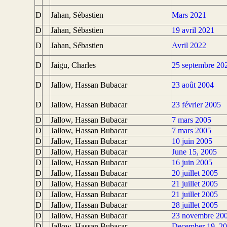
D
Jahan, Sébastien
Mars 2021
D
Jahan, Sébastien
19 avril 2021
D
Jahan, Sébastien
Avril 2022
D
Jaigu, Charles
25 septembre 20
D
Jallow, Hassan Bubacar
23 août 2004
D
Jallow, Hassan Bubacar
23 février 2005
D
Jallow, Hassan Bubacar
7 mars 2005
D
Jallow, Hassan Bubacar
7 mars 2005
D
Jallow, Hassan Bubacar
10 juin 2005
D
Jallow, Hassan Bubacar
June 15, 2005
D
Jallow, Hassan Bubacar
16 juin 2005
D
Jallow, Hassan Bubacar
20 juillet 2005
D
Jallow, Hassan Bubacar
21 juillet 2005
D
Jallow, Hassan Bubacar
21 juillet 2005
D
Jallow, Hassan Bubacar
28 juillet 2005
D
Jallow, Hassan Bubacar
23 novembre 20
D
Jallow, Hassan Bubacar
December 19, 2