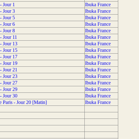
- Jour 1
Ibuka France
- Jour 3
Ibuka France
- Jour 5
Ibuka France
- Jour 6
Ibuka France
- Jour 8
Ibuka France
- Jour 11
Ibuka France
- Jour 13
Ibuka France
- Jour 15
Ibuka France
- Jour 17
Ibuka France
- Jour 19
Ibuka France
- Jour 21
Ibuka France
- Jour 23
Ibuka France
- Jour 27
Ibuka France
- Jour 29
Ibuka France
- Jour 30
Ibuka France
Paris - Jour 20 [Matin]
Ibuka France