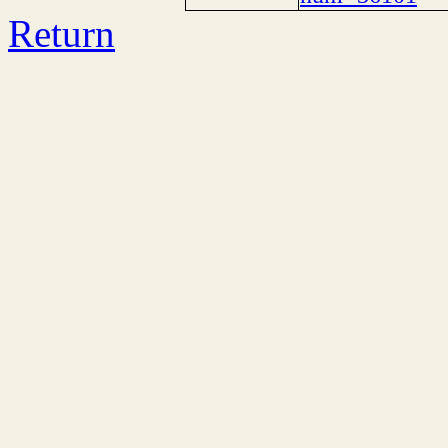
Return