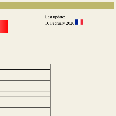
Last update:
16 February 2026