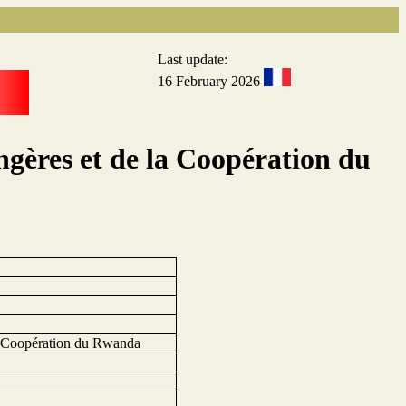
Last update:
16 February 2026
ngères et de la Coopération du
la Coopération du Rwanda