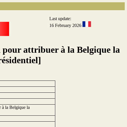
Last update:
16 February 2026
pour attribuer à la Belgique la
résidentiel]
 à la Belgique la