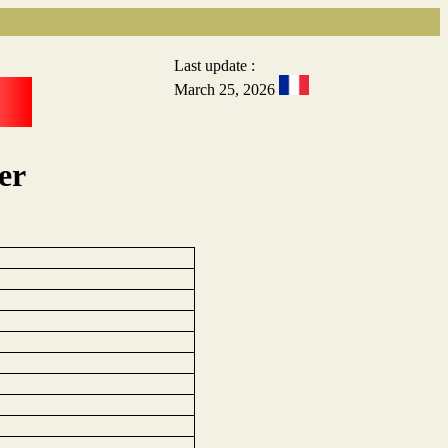
Last update :
March 25, 2026
er