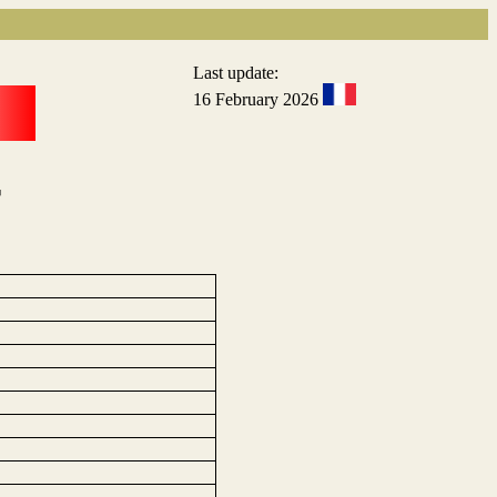
Last update:
16 February 2026
r