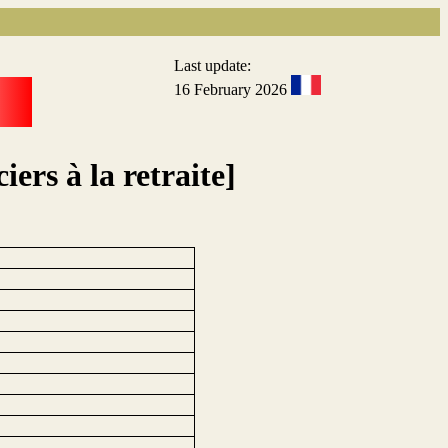
Last update:
16 February 2026
iers à la retraite]