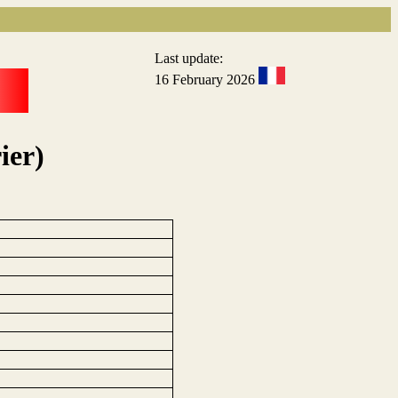
Last update:
16 February 2026
ier)