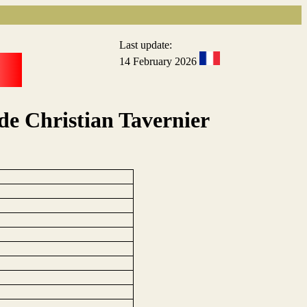
Last update:
14 February 2026
de Christian Tavernier