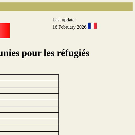
Last update:
16 February 2026
nies pour les réfugiés