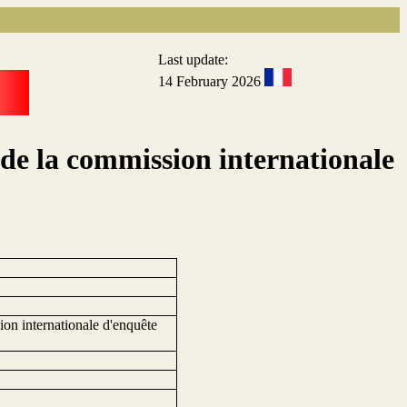
Last update:
14 February 2026
 de la commission internationale
ion internationale d'enquête