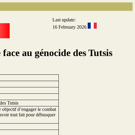
Last update:
16 February 2026
 face au génocide des Tutsis
des Tutsis
 objectif d’engager le combat
 avoir tout fait pour débusquer