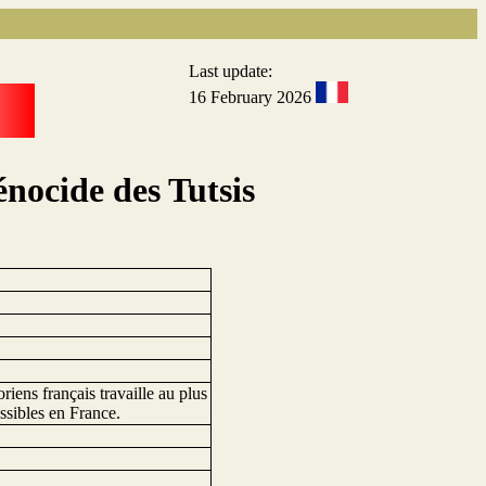
Last update:
16 February 2026
nocide des Tutsis
riens français travaille au plus
ssibles en France.