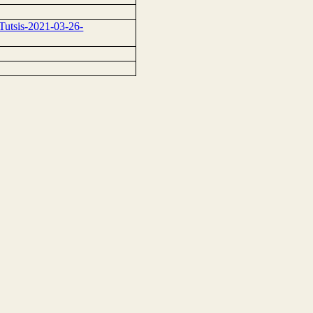
Tutsis-2021-03-26-