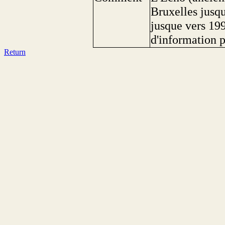
Bruxelles jusq
jusque vers 199
d'information p
Return