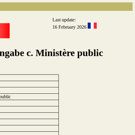
Last update:
16 February 2026
gabe c. Ministère public
public