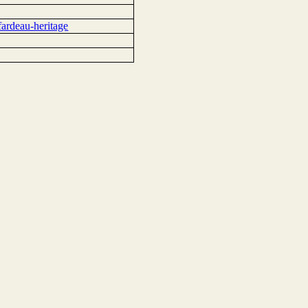
ardeau-heritage