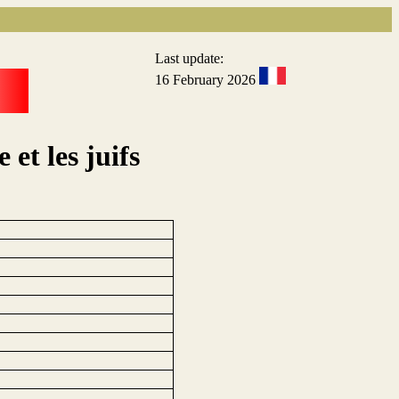
Last update:
16 February 2026
et les juifs