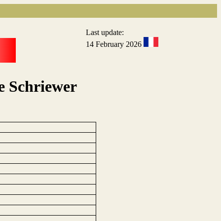
Last update:
14 February 2026
e Schriewer