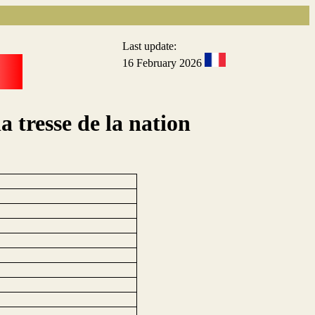
Last update:
16 February 2026
 tresse de la nation