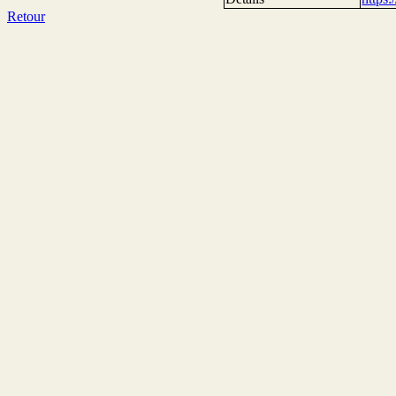
Retour