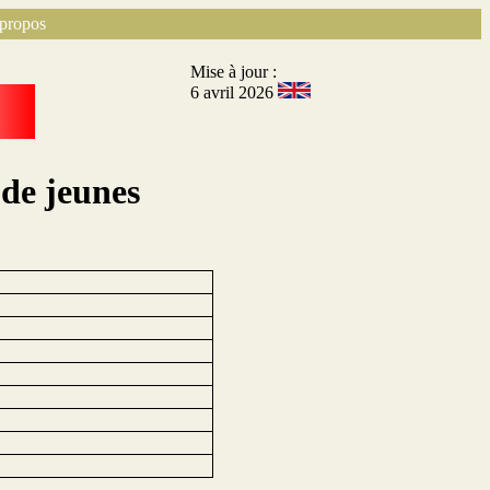
propos
Mise à jour :
6 avril 2026
 de jeunes