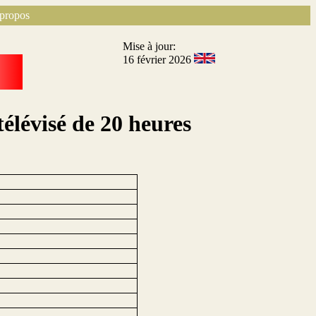
propos
Mise à jour:
16 février 2026
élévisé de 20 heures