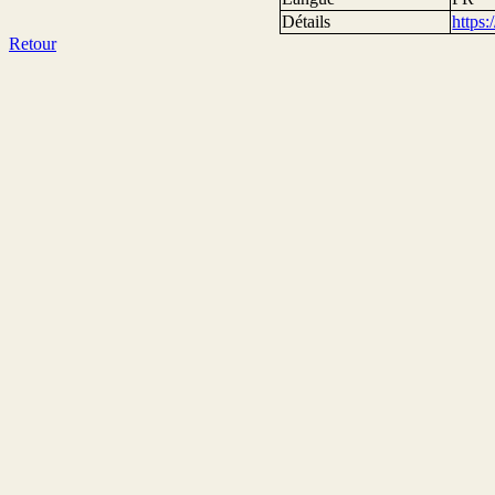
Détails
https
Retour