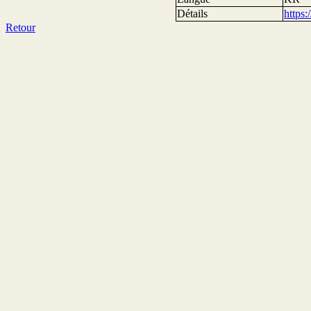
Détails
https
Retour