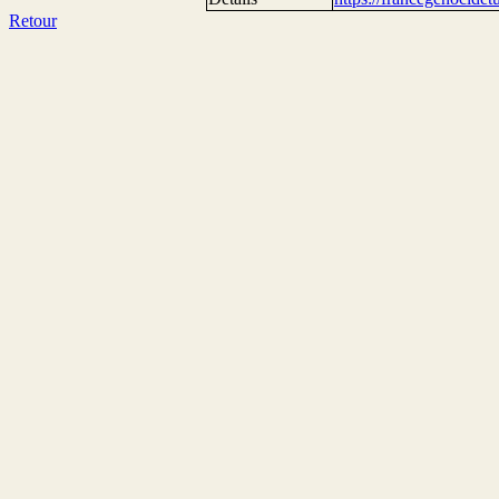
Retour