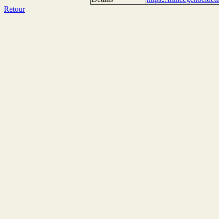
Retour