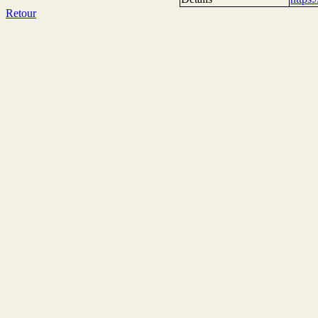
Retour