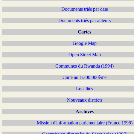
Documents triés par date
Documents triés par auteurs
Cartes
Google Map
Open Street Map
Communes du Rwanda (1994)
Carte au 1/300.000ème
Localités
Nouveaux districts
Archives
Mission d'information parlementaire (France 1998)