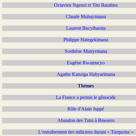
Octavien Ngenzi et Tito Barahira
Claude Muhayimana
Laurent Bucyibaruta
Philippe Hategekimana
Sosthène Munyemana
Eugène Rwamucyo
Agathe Kanziga Habyarimana
Thèmes
La France a permis le génocide
Rôle d'Alain Juppé
Abandon des Tutsi à Bisesero
L'entraînement des miliciens durant « Turquoise »