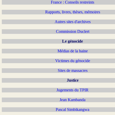
France : Conseils restreints
Rapports, livres, thèses, mémoires
Autres sites d'archives
Commission Duclert
Le génocide
Médias de la haine
Victimes du génocide
Sites de massacres
Justice
Jugements du TPIR
Jean Kambanda
Pascal Simbikangwa