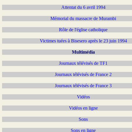
Attentat du 6 avril 1994
Mémorial du massacre de Murambi
Rôle de l'église catholique
Victimes tuées à Bisesero après le 23 juin 1994
Multimédia
Journaux télévisés de TF1
Journaux télévisés de France 2
Journaux télévisés de France 3
Vidéos
Vidéos en ligne
Sons
Sons en ligne